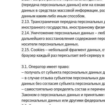
(передача персональных данных) или на ознак
данных в средствах массовой информации, ра
данным каким-либо иным способом.
2.13. Трансграничная передача персональных 
иностранного государства, иностранному физи
2.14. Уничтожение персональных данных – люб
дальнейшего восстановления содержания пер
носители персональных данных.
2.15. Cookies – небольшой фрагмент данных, 
браузер каждый раз пересылает веб-серверу в
3.1. Оператор имеет право:
– получать от субъекта персональных данных
– в случае отзыва субъектом персональных д
данных без согласия субъекта персональных д
– самостоятельно определять состав и перече
Законом о персональных данных и принятыми 
персональных данных или другими федеральн