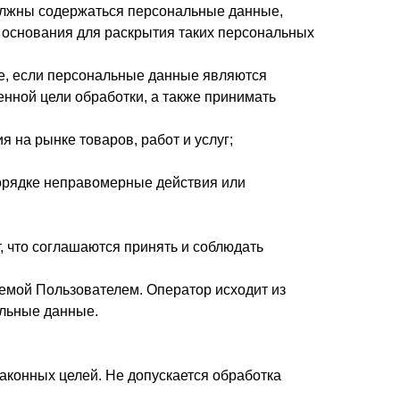
олжны содержаться персональные данные,
 основания для раскрытия таких персональных
ае, если персональные данные являются
нной цели обработки, а также принимать
 на рынке товаров, работ и услуг;
порядке неправомерные действия или
, что соглашаются принять и соблюдать
емой Пользователем. Оператор исходит из
альные данные.
аконных целей. Не допускается обработка