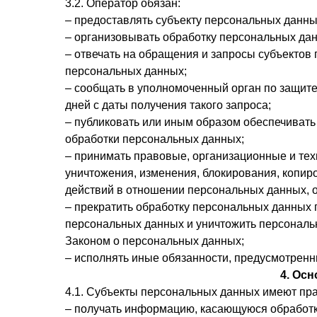
3.2. Оператор обязан:
– предоставлять субъекту персональных данн
– организовывать обработку персональных да
– отвечать на обращения и запросы субъектов
персональных данных;
– сообщать в уполномоченный орган по защите
дней с даты получения такого запроса;
– публиковать или иным образом обеспечивать
обработки персональных данных;
– принимать правовые, организационные и тех
уничтожения, изменения, блокирования, копир
действий в отношении персональных данных,
– прекратить обработку персональных данных п
персональных данных и уничтожить персональ
Законом о персональных данных;
– исполнять иные обязанности, предусмотрен
4. Ос
4.1. Субъекты персональных данных имеют пра
– получать информацию, касающуюся обработк