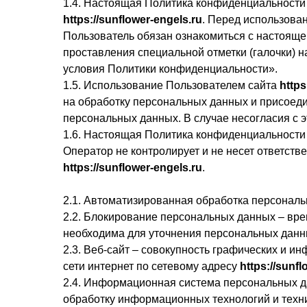
1.4. Настоящая Политика конфиденциальности 
https://sunflower-engels.ru
. Перед использова
Пользователь обязан ознакомиться с настояще
проставления специальной отметки (галочки) 
условия Политики конфиденциальности».
1.5. Использование Пользователем сайта
https
на обработку персональных данных и присоед
персональных данных. В случае несогласия с 
1.6. Настоящая Политика конфиденциальности
Оператор не контролирует и не несет ответств
https://sunflower-engels.ru
.
2.1. Автоматизированная обработка персонал
2.2. Блокирование персональных данных – вр
необходима для уточнения персональных данн
2.3. Веб-сайт – совокупность графических и 
сети интернет по сетевому адресу
https://sunfl
2.4. Информационная система персональных д
обработку информационных технологий и техни