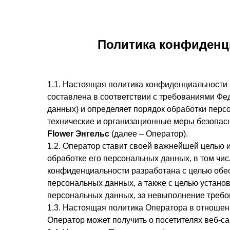
Политика конфиденц
1.1. Настоящая политика конфиденциальности 
составлена в соответствии с требованиями Фе
данных) и определяет порядок обработки перс
технические и организационные меры безопа
Flower Энгельс
(далее – Оператор).
1.2. Оператор ставит своей важнейшей целью 
обработке его персональных данных, в том чи
конфиденциальности разработана с целью обес
персональных данных, а также с целью устан
персональных данных, за невыполнение требо
1.3. Настоящая политика Оператора в отношен
Оператор может получить о посетителях веб-с