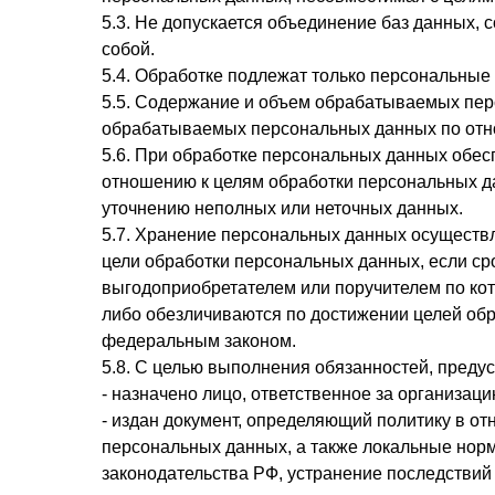
5.3. Не допускается объединение баз данных,
собой.
5.4. Обработке подлежат только персональные 
5.5. Содержание и объем обрабатываемых пер
обрабатываемых персональных данных по отн
5.6. При обработке персональных данных обесп
отношению к целям обработки персональных д
уточнению неполных или неточных данных.
5.7. Хранение персональных данных осуществл
цели обработки персональных данных, если ср
выгодоприобретателем или поручителем по ко
либо обезличиваются по достижении целей обр
федеральным законом.
5.8. С целью выполнения обязанностей, пред
- назначено лицо, ответственное за организац
- издан документ, определяющий политику в о
персональных данных, а также локальные но
законодательства РФ, устранение последствий